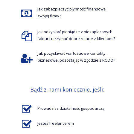
Jak zabezpieczyć płynność finansową
swojej firmy?
Jak odzyskać pieniądze z niezapłaconych
faktur i utrzymać dobre relacje z klientami?
Jak pozyskiwać wartościowe kontakty
biznesowe, pozostając w zgodzie z RODO?
Bądź z nami koniecznie, jeśli:
Prowadzisz działalność gospodarczą
Jesteś freelancerem