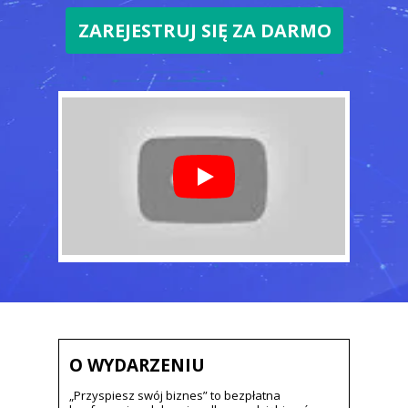
ZAREJESTRUJ SIĘ ZA DARMO
O WYDARZENIU
„Przyspiesz swój biznes” to bezpłatna