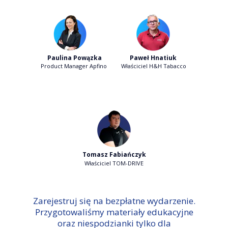
Paulina Powązka
Paweł Hnatiuk
Product Manager Apfino
Właściciel H&H Tabacco
Tomasz Fabiańczyk
Właściciel TOM-DRIVE
Zarejestruj się na bezpłatne wydarzenie.
Przygotowaliśmy materiały edukacyjne
oraz niespodzianki tylko dla