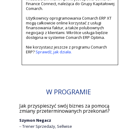
Finance Connect, należąca do Grupy Kapitałowej
Comarch.
Użytkownicy oprogramowania Comarch ERP XT
mogą całkowicie online korzystać z usługi
finansowania faktur, a także polubownych
negocjacji z klientami. Wkrótce usługa będzie
dostępna w systemie Comarch ERP Optima.
Nie korzystasz jeszcze z programu Comarch
ERP?
Sprawdź, jak działa.
W PROGRAMIE
Jak przyspieszyć swój biznes za pomocą
zmiany przeterminowanych przekonań?
Szymon Negacz
‒ Trener Sprzedaży, Sellwise