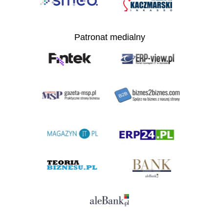
Patronat medialny